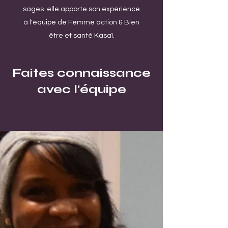
sages elle apporte son expérience
à l'équipe de Femme action & Bien
être et santé Kasaï.
Faites connaissance
avec l'équipe